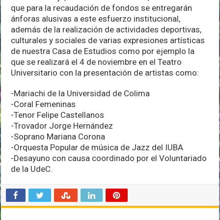
que para la recaudación de fondos se entregarán
ánforas alusivas a este esfuerzo institucional,
además de la realización de actividades deportivas,
culturales y sociales de varias expresiones artísticas
de nuestra Casa de Estudios como por ejemplo la
que se realizará el 4 de noviembre en el Teatro
Universitario con la presentación de artistas como:
-Mariachi de la Universidad de Colima
-Coral Femeninas
-Tenor Felipe Castellanos
-Trovador Jorge Hernández
-Soprano Mariana Corona
-Orquesta Popular de música de Jazz del IUBA
-Desayuno con causa coordinado por el Voluntariado
de la UdeC.