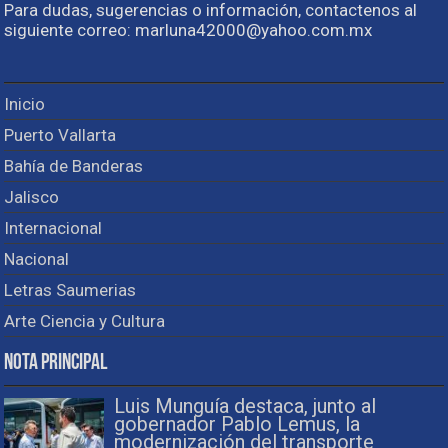
Para dudas, sugerencias o información, contactenos al
siguiente correo: marluna42000@yahoo.com.mx
Inicio
Puerto Vallarta
Bahía de Banderas
Jalisco
Internacional
Nacional
Letras Saumerias
Arte Ciencia y Cultura
Nota Principal
Luis Munguía destaca, junto al
gobernador Pablo Lemus, la
modernización del transporte