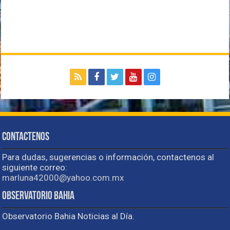
Contactenos
Para dudas, sugerencias o información, contactenos al
siguiente correo:
marluna42000@yahoo.com.mx
Observatorio Bahia
Observatorio Bahia Noticias al Día.