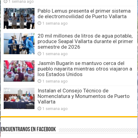
1 semana ago
Pablo Lemus presenta el primer sistema
de electromovilidad de Puerto Vallarta
1 semana ago
20 mil millones de litros de agua potable,
produce Seapal Vallarta durante el primer
semestre de 2026
1 semana ago
Jasmín Bugarín se mantuvo cerca del
pueblo nayarita mientras otros viajaron a
los Estados Unidos
1 semana ago
Instalan el Consejo Técnico de
Nomenclatura y Monumentos de Puerto
Vallarta
1 semana ago
Encuentranos en Facebook