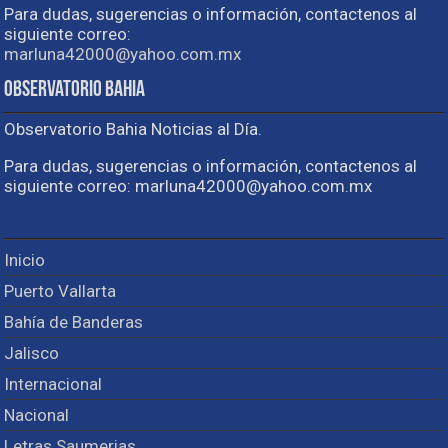
Para dudas, sugerencias o información, contactenos al
siguiente correo:
marluna42000@yahoo.com.mx
Observatorio Bahia
Observatorio Bahia Noticias al Día.
Para dudas, sugerencias o información, contactenos al
siguiente correo: marluna42000@yahoo.com.mx
Inicio
Puerto Vallarta
Bahía de Banderas
Jalisco
Internacional
Nacional
Letras Saumerias