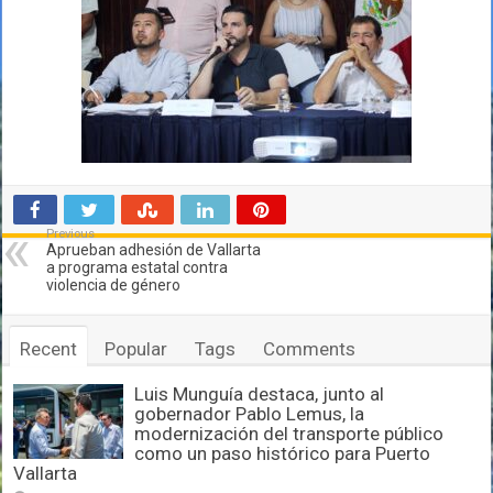
Previous
Aprueban adhesión de Vallarta
a programa estatal contra
violencia de género
Recent
Popular
Tags
Comments
Luis Munguía destaca, junto al
gobernador Pablo Lemus, la
modernización del transporte público
como un paso histórico para Puerto
Vallarta