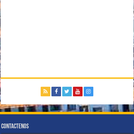
Contactenos