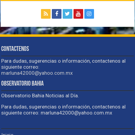
Contactenos
Para dudas, sugerencias o información, contactenos al
siguiente correo:
marluna42000@yahoo.com.mx
Observatorio Bahia
Observatorio Bahia Noticias al Día.
Para dudas, sugerencias o información, contactenos al
siguiente correo: marluna42000@yahoo.com.mx