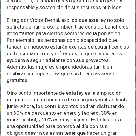
aprobación, la ciudad busca garantizar una gestión
responsable y sostenible de sus recursos públicos.
El regidor Víctor Bernal, explicó que esta ley no solo
se trata de números, también trae consigo beneficios
importantes para ciertos sectores de la población.
Por ejemplo, las personas con discapacidad que
tengan un negocio estarán exentas de pagar licencias
de funcionamiento y refrendos, lo que sin duda les
ayudará a seguir adelante con sus proyectos.
Además, las mujeres emprendedoras también
recibirán un impulso, ya que sus licencias serán
gratuitas.
Otro punto importante de esta ley es la ampliación
del período de descuento de recargos y multas hasta
junio. Ahora, los contribuyentes podrán disfrutar de
un 60% de descuento en enero y febrero, 30% en
marzo y abril, y 20% en mayo y junio. Esto les dará
una oportunidad para ponerse al día con sus
obligaciones fiscales sin tener que hacer un gran