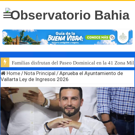
Familias disfrutan del Paseo Dominical en la 41 Zona Mili
Home
/
Nota Principal
/
Aprueba el Ayuntamiento de
Vallarta Ley de Ingresos 2026