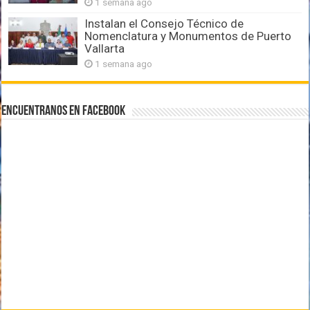
1 semana ago
Instalan el Consejo Técnico de
Nomenclatura y Monumentos de Puerto
Vallarta
1 semana ago
Encuentranos en Facebook