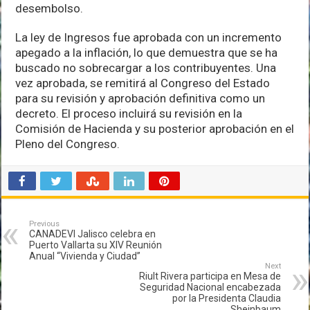
desembolso.
La ley de Ingresos fue aprobada con un incremento
apegado a la inflación, lo que demuestra que se ha
buscado no sobrecargar a los contribuyentes. Una
vez aprobada, se remitirá al Congreso del Estado
para su revisión y aprobación definitiva como un
decreto. El proceso incluirá su revisión en la
Comisión de Hacienda y su posterior aprobación en el
Pleno del Congreso.
Previous
CANADEVI Jalisco celebra en
Puerto Vallarta su XIV Reunión
Anual “Vivienda y Ciudad”
Next
Riult Rivera participa en Mesa de
Seguridad Nacional encabezada
por la Presidenta Claudia
Sheinbaum