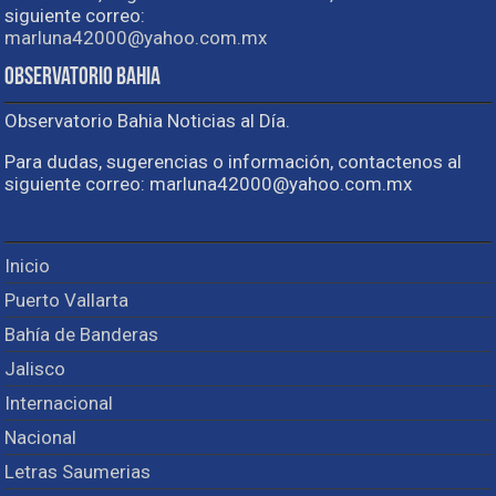
siguiente correo:
marluna42000@yahoo.com.mx
Observatorio Bahia
Observatorio Bahia Noticias al Día.
Para dudas, sugerencias o información, contactenos al
siguiente correo: marluna42000@yahoo.com.mx
Inicio
Puerto Vallarta
Bahía de Banderas
Jalisco
Internacional
Nacional
Letras Saumerias