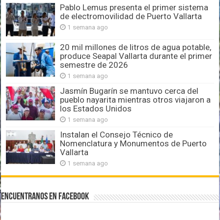
Pablo Lemus presenta el primer sistema
de electromovilidad de Puerto Vallarta
1 semana ago
20 mil millones de litros de agua potable,
produce Seapal Vallarta durante el primer
semestre de 2026
1 semana ago
Jasmín Bugarín se mantuvo cerca del
pueblo nayarita mientras otros viajaron a
los Estados Unidos
1 semana ago
Instalan el Consejo Técnico de
Nomenclatura y Monumentos de Puerto
Vallarta
1 semana ago
Encuentranos en Facebook