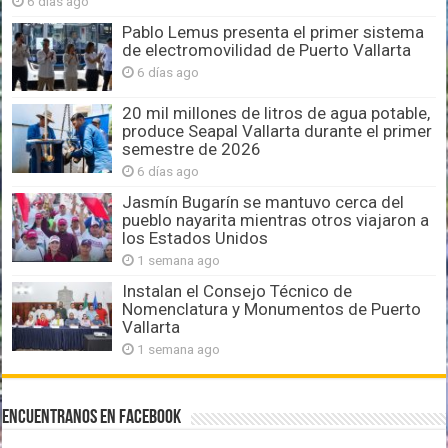
6 días ago
Pablo Lemus presenta el primer sistema
de electromovilidad de Puerto Vallarta
6 días ago
20 mil millones de litros de agua potable,
produce Seapal Vallarta durante el primer
semestre de 2026
6 días ago
Jasmín Bugarín se mantuvo cerca del
pueblo nayarita mientras otros viajaron a
los Estados Unidos
1 semana ago
Instalan el Consejo Técnico de
Nomenclatura y Monumentos de Puerto
Vallarta
1 semana ago
Encuentranos en Facebook