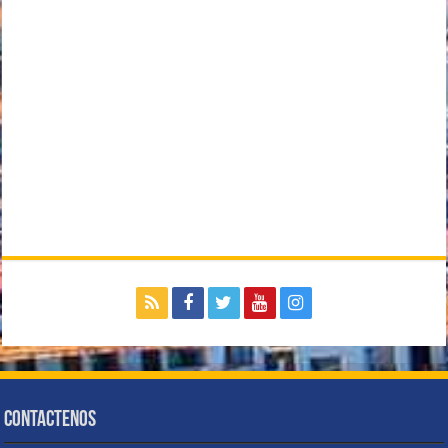
Contactenos