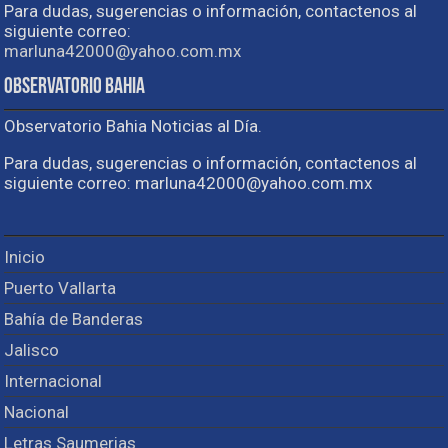
Para dudas, sugerencias o información, contactenos al
siguiente correo:
marluna42000@yahoo.com.mx
Observatorio Bahia
Observatorio Bahia Noticias al Día.
Para dudas, sugerencias o información, contactenos al
siguiente correo: marluna42000@yahoo.com.mx
Inicio
Puerto Vallarta
Bahía de Banderas
Jalisco
Internacional
Nacional
Letras Saumerias