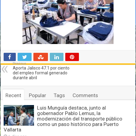
Previous
Aporta Jalisco 47.1 por ciento
del empleo formal generado
durante abril
Recent
Popular
Tags
Comments
Luis Munguía destaca, junto al
gobernador Pablo Lemus, la
modernización del transporte público
como un paso histórico para Puerto
Vallarta