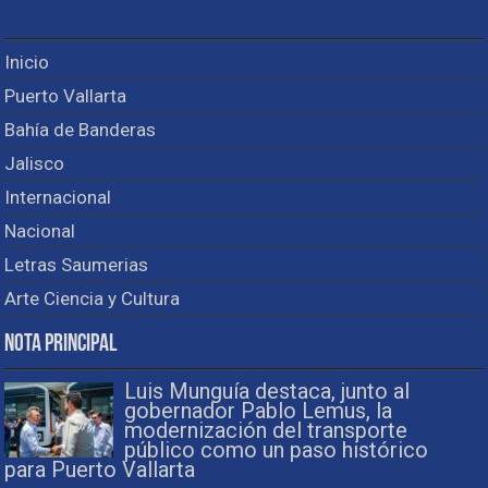
Inicio
Puerto Vallarta
Bahía de Banderas
Jalisco
Internacional
Nacional
Letras Saumerias
Arte Ciencia y Cultura
Nota Principal
Luis Munguía destaca, junto al
gobernador Pablo Lemus, la
modernización del transporte
público como un paso histórico
para Puerto Vallarta