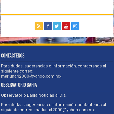
Contactenos
Para dudas, sugerencias o información, contactenos al
siguiente correo:
marluna42000@yahoo.com.mx
Observatorio Bahia
Observatorio Bahia Noticias al Día.
Para dudas, sugerencias o información, contactenos al
siguiente correo: marluna42000@yahoo.com.mx