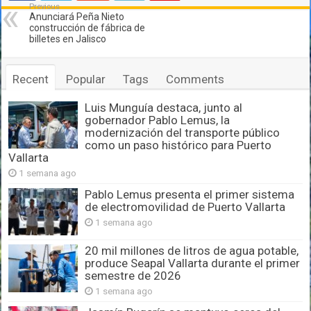
Previous
Anunciará Peña Nieto
construcción de fábrica de
billetes en Jalisco
Recent
Popular
Tags
Comments
Luis Munguía destaca, junto al
gobernador Pablo Lemus, la
modernización del transporte público
como un paso histórico para Puerto
Vallarta
1 semana ago
Pablo Lemus presenta el primer sistema
de electromovilidad de Puerto Vallarta
1 semana ago
20 mil millones de litros de agua potable,
produce Seapal Vallarta durante el primer
semestre de 2026
1 semana ago