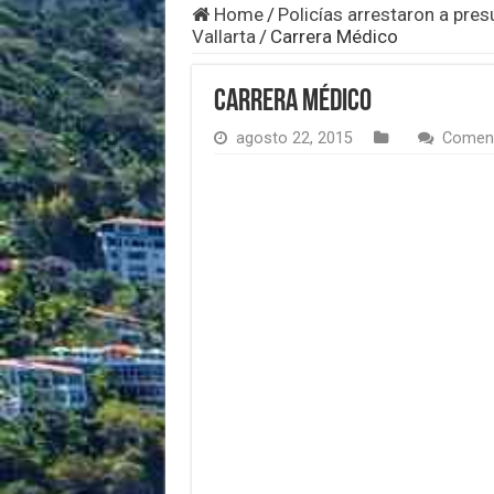
Home
/
Policías arrestaron a pres
Vallarta
/
Carrera Médico
Carrera Médico
agosto 22, 2015
Coment