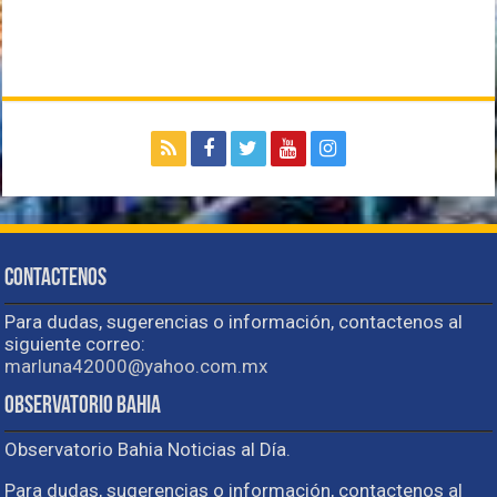
Contactenos
Para dudas, sugerencias o información, contactenos al
siguiente correo:
marluna42000@yahoo.com.mx
Observatorio Bahia
Observatorio Bahia Noticias al Día.
Para dudas, sugerencias o información, contactenos al