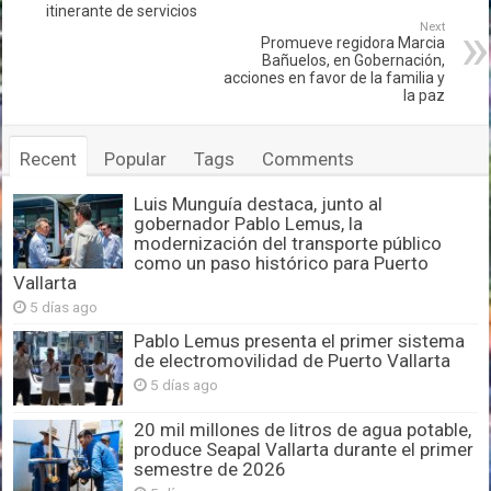
itinerante de servicios
Next
Promueve regidora Marcia
Bañuelos, en Gobernación,
acciones en favor de la familia y
la paz
Recent
Popular
Tags
Comments
Luis Munguía destaca, junto al
gobernador Pablo Lemus, la
modernización del transporte público
como un paso histórico para Puerto
Vallarta
5 días ago
Pablo Lemus presenta el primer sistema
de electromovilidad de Puerto Vallarta
5 días ago
20 mil millones de litros de agua potable,
produce Seapal Vallarta durante el primer
semestre de 2026