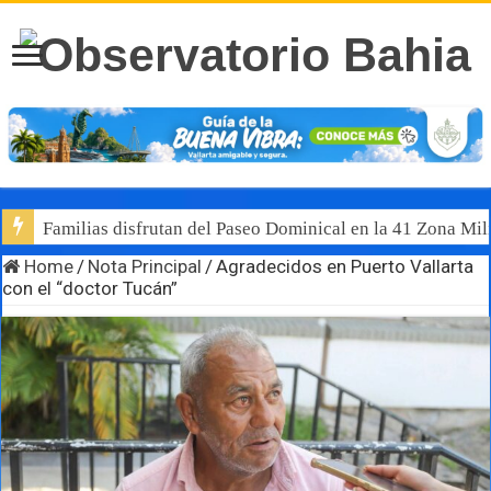
Familias disfrutan del Paseo Dominical en la 41 Zona Mili
Home
/
Nota Principal
/
Agradecidos en Puerto Vallarta
con el “doctor Tucán”