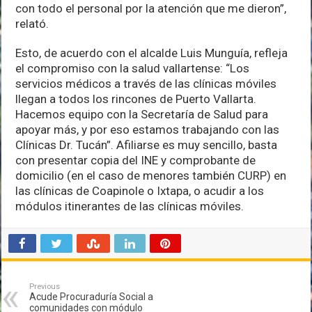
con todo el personal por la atención que me dieron”,
relató.
Esto, de acuerdo con el alcalde Luis Munguía, refleja
el compromiso con la salud vallartense: “Los
servicios médicos a través de las clínicas móviles
llegan a todos los rincones de Puerto Vallarta.
Hacemos equipo con la Secretaría de Salud para
apoyar más, y por eso estamos trabajando con las
Clínicas Dr. Tucán”. Afiliarse es muy sencillo, basta
con presentar copia del INE y comprobante de
domicilio (en el caso de menores también CURP) en
las clínicas de Coapinole o Ixtapa, o acudir a los
módulos itinerantes de las clínicas móviles.
Previous
Acude Procuraduría Social a
comunidades con módulo