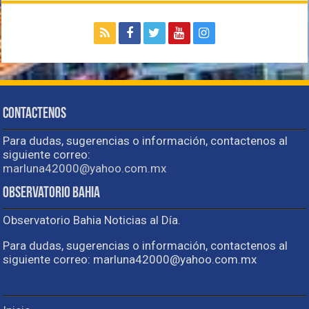
Contactenos
Para dudas, sugerencias o información, contactenos al
siguiente correo:
marluna42000@yahoo.com.mx
Observatorio Bahia
Observatorio Bahia Noticias al Día.
Para dudas, sugerencias o información, contactenos al
siguiente correo: marluna42000@yahoo.com.mx