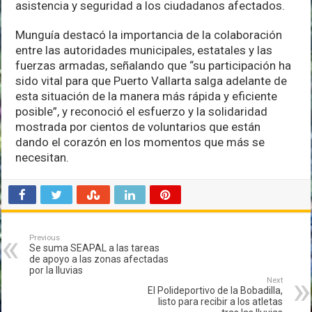
asistencia y seguridad a los ciudadanos afectados.
Munguía destacó la importancia de la colaboración
entre las autoridades municipales, estatales y las
fuerzas armadas, señalando que “su participación ha
sido vital para que Puerto Vallarta salga adelante de
esta situación de la manera más rápida y eficiente
posible”, y reconoció el esfuerzo y la solidaridad
mostrada por cientos de voluntarios que están
dando el corazón en los momentos que más se
necesitan.
Previous
Se suma SEAPAL a las tareas
de apoyo a las zonas afectadas
por la lluvias
Next
El Polideportivo de la Bobadilla,
listo para recibir a los atletas