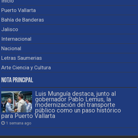
Inicio
Puerto Vallarta
Bahía de Banderas
Jalisco
Internacional
Nacional
Letras Saumerias
Arte Ciencia y Cultura
Nota Principal
Luis Munguía destaca, junto al
gobernador Pablo Lemus, la
modernización del transporte
público como un paso histórico
para Puerto Vallarta
1 semana ago