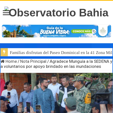
Familias disfrutan del Paseo Dominical en la 41 Zona Mili
Home
/
Nota Principal
/
Agradece Munguía a la SEDENA y
a voluntarios por apoyo brindado en las inundaciones