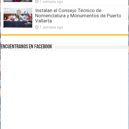
1 semana ago
Instalan el Consejo Técnico de
Nomenclatura y Monumentos de Puerto
Vallarta
1 semana ago
Encuentranos en Facebook