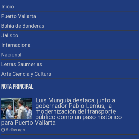
Inicio
Puerto Vallarta
Bahía de Banderas
Jalisco
Internacional
Nacional
Letras Saumerias
Arte Ciencia y Cultura
Nota Principal
Luis Munguía destaca, junto al
gobernador Pablo Lemus, la
modernización del transporte
público como un paso histórico
para Puerto Vallarta
5 días ago