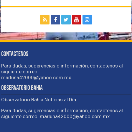
Contactenos
Para dudas, sugerencias o información, contactenos al
siguiente correo:
marluna42000@yahoo.com.mx
Observatorio Bahia
Observatorio Bahia Noticias al Día.
Para dudas, sugerencias o información, contactenos al
siguiente correo: marluna42000@yahoo.com.mx