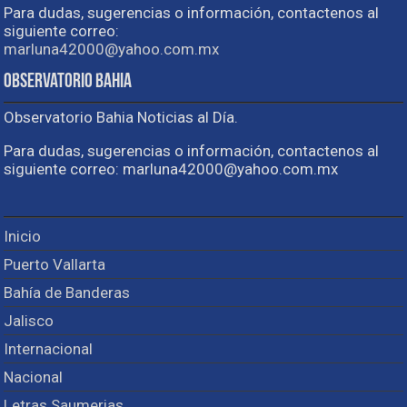
Para dudas, sugerencias o información, contactenos al
siguiente correo:
marluna42000@yahoo.com.mx
Observatorio Bahia
Observatorio Bahia Noticias al Día.
Para dudas, sugerencias o información, contactenos al
siguiente correo: marluna42000@yahoo.com.mx
Inicio
Puerto Vallarta
Bahía de Banderas
Jalisco
Internacional
Nacional
Letras Saumerias