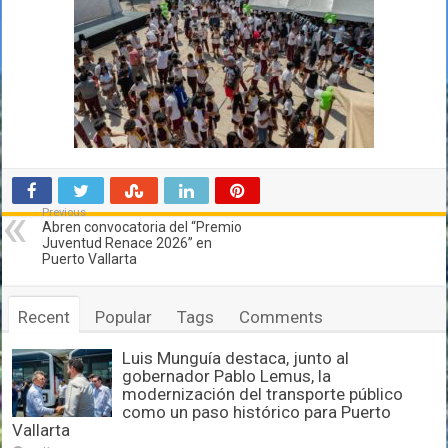
Previous
Abren convocatoria del “Premio
Juventud Renace 2026” en
Puerto Vallarta
Recent
Popular
Tags
Comments
Luis Munguía destaca, junto al
gobernador Pablo Lemus, la
modernización del transporte público
como un paso histórico para Puerto
Vallarta