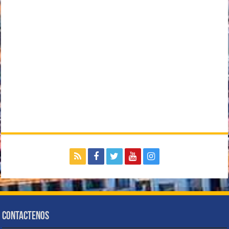
Contactenos