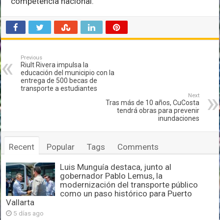
competencia nacional.
Previous
Riult Rivera impulsa la
educación del municipio con la
entrega de 500 becas de
transporte a estudiantes
Next
Tras más de 10 años, CuCosta
tendrá obras para prevenir
inundaciones
Recent
Popular
Tags
Comments
Luis Munguía destaca, junto al
gobernador Pablo Lemus, la
modernización del transporte público
como un paso histórico para Puerto
Vallarta
5 días ago