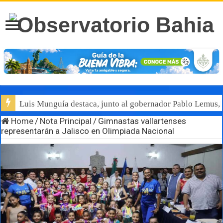
Luis Munguía destaca, junto al gobernador Pablo Lemus, l
Home
/
Nota Principal
/
Gimnastas vallartenses
representarán a Jalisco en Olimpiada Nacional