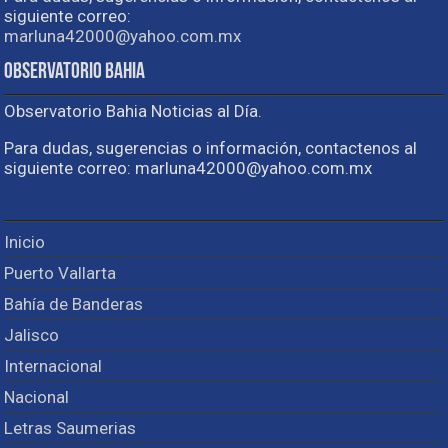
siguiente correo:
marluna42000@yahoo.com.mx
Observatorio Bahia
Observatorio Bahia Noticias al Día.
Para dudas, sugerencias o información, contactenos al
siguiente correo: marluna42000@yahoo.com.mx
Inicio
Puerto Vallarta
Bahía de Banderas
Jalisco
Internacional
Nacional
Letras Saumerias