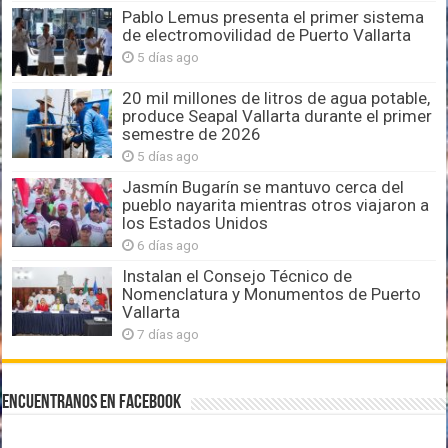
Pablo Lemus presenta el primer sistema
de electromovilidad de Puerto Vallarta
5 días ago
20 mil millones de litros de agua potable,
produce Seapal Vallarta durante el primer
semestre de 2026
5 días ago
Jasmín Bugarín se mantuvo cerca del
pueblo nayarita mientras otros viajaron a
los Estados Unidos
6 días ago
Instalan el Consejo Técnico de
Nomenclatura y Monumentos de Puerto
Vallarta
7 días ago
Encuentranos en Facebook