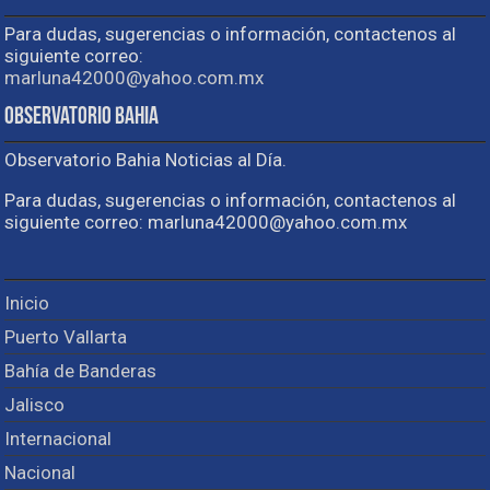
Para dudas, sugerencias o información, contactenos al
siguiente correo:
marluna42000@yahoo.com.mx
Observatorio Bahia
Observatorio Bahia Noticias al Día.
Para dudas, sugerencias o información, contactenos al
siguiente correo: marluna42000@yahoo.com.mx
Inicio
Puerto Vallarta
Bahía de Banderas
Jalisco
Internacional
Nacional