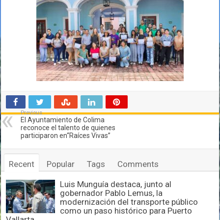
Previous
El Ayuntamiento de Colima
reconoce el talento de quienes
participaron en“Raíces Vivas”
Recent
Popular
Tags
Comments
Luis Munguía destaca, junto al
gobernador Pablo Lemus, la
modernización del transporte público
como un paso histórico para Puerto
Vallarta