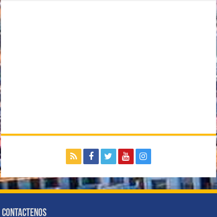
Contactenos