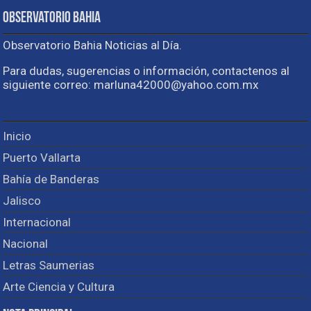
Observatorio Bahia
Observatorio Bahia Noticias al Día.
Para dudas, sugerencias o información, contactenos al
siguiente correo: marluna42000@yahoo.com.mx
Inicio
Puerto Vallarta
Bahía de Banderas
Jalisco
Internacional
Nacional
Letras Saumerias
Arte Ciencia y Cultura