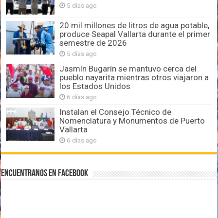
5 días ago
20 mil millones de litros de agua potable,
produce Seapal Vallarta durante el primer
semestre de 2026
5 días ago
Jasmín Bugarín se mantuvo cerca del
pueblo nayarita mientras otros viajaron a
los Estados Unidos
6 días ago
Instalan el Consejo Técnico de
Nomenclatura y Monumentos de Puerto
Vallarta
6 días ago
Encuentranos en Facebook