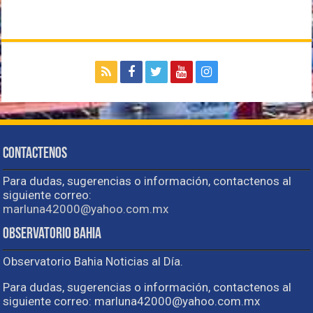
Contactenos
Para dudas, sugerencias o información, contactenos al
siguiente correo:
marluna42000@yahoo.com.mx
Observatorio Bahia
Observatorio Bahia Noticias al Día.
Para dudas, sugerencias o información, contactenos al
siguiente correo: marluna42000@yahoo.com.mx