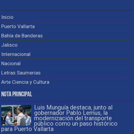
Inicio
Puerto Vallarta
Bahía de Banderas
Jalisco
Internacional
Nacional
Letras Saumerias
Arte Ciencia y Cultura
Nota Principal
Luis Munguía destaca, junto al
gobernador Pablo Lemus, la
modernización del transporte
público como un paso histórico
para Puerto Vallarta