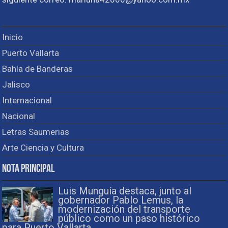
Inicio
Puerto Vallarta
Bahía de Banderas
Jalisco
Internacional
Nacional
Letras Saumerias
Arte Ciencia y Cultura
Nota Principal
Luis Munguía destaca, junto al
gobernador Pablo Lemus, la
modernización del transporte
público como un paso histórico
para Puerto Vallarta