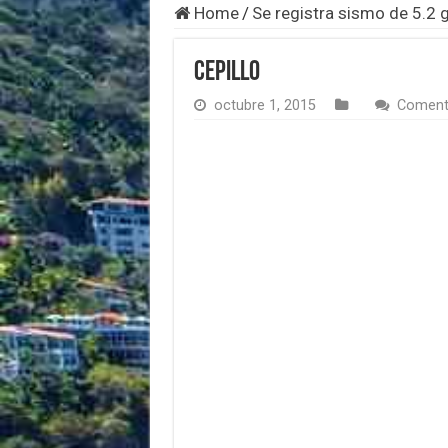
Home
/
Se registra sismo de 5.2 
Cepillo
octubre 1, 2015
Coment