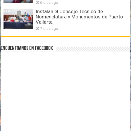
6 días ago
Instalan el Consejo Técnico de
Nomenclatura y Monumentos de Puerto
Vallarta
7 días ago
Encuentranos en Facebook