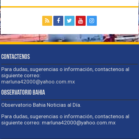
Contactenos
Para dudas, sugerencias o información, contactenos al
siguiente correo:
marluna42000@yahoo.com.mx
Observatorio Bahia
Observatorio Bahia Noticias al Día.
Para dudas, sugerencias o información, contactenos al
siguiente correo: marluna42000@yahoo.com.mx