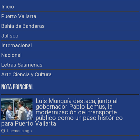
Inicio
Puerto Vallarta
Bahía de Banderas
Jalisco
Internacional
Nacional
Letras Saumerias
Arte Ciencia y Cultura
Nota Principal
Luis Munguía destaca, junto al
gobernador Pablo Lemus, la
modernización del transporte
público como un paso histórico
para Puerto Vallarta
1 semana ago