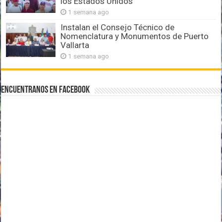
los Estados Unidos
1 semana ago
Instalan el Consejo Técnico de
Nomenclatura y Monumentos de Puerto
Vallarta
1 semana ago
Encuentranos en Facebook