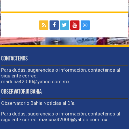
Contactenos
Para dudas, sugerencias o información, contactenos al
siguiente correo:
marluna42000@yahoo.com.mx
Observatorio Bahia
Observatorio Bahia Noticias al Día.
Para dudas, sugerencias o información, contactenos al
siguiente correo: marluna42000@yahoo.com.mx