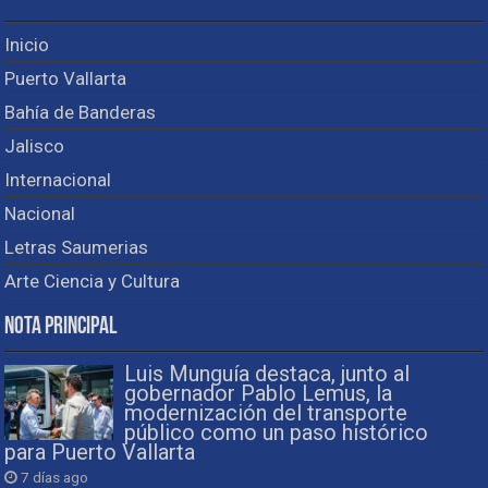
Inicio
Puerto Vallarta
Bahía de Banderas
Jalisco
Internacional
Nacional
Letras Saumerias
Arte Ciencia y Cultura
Nota Principal
Luis Munguía destaca, junto al
gobernador Pablo Lemus, la
modernización del transporte
público como un paso histórico
para Puerto Vallarta
7 días ago