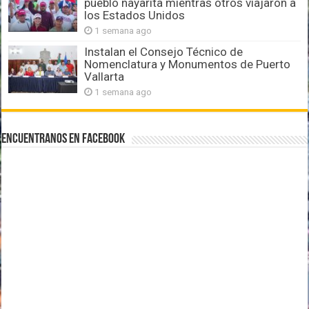
pueblo nayarita mientras otros viajaron a
los Estados Unidos
1 semana ago
Instalan el Consejo Técnico de
Nomenclatura y Monumentos de Puerto
Vallarta
1 semana ago
Encuentranos en Facebook