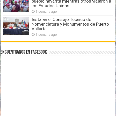
pueblo nayarita mientras otros viajaron a
los Estados Unidos
1 semana ago
Instalan el Consejo Técnico de
Nomenclatura y Monumentos de Puerto
Vallarta
1 semana ago
Encuentranos en Facebook