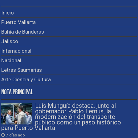
Inicio
Puerto Vallarta
Bahía de Banderas
Jalisco
Internacional
Nacional
Letras Saumerias
Arte Ciencia y Cultura
Nota Principal
Luis Munguía destaca, junto al
gobernador Pablo Lemus, la
modernización del transporte
público como un paso histórico
para Puerto Vallarta
7 días ago