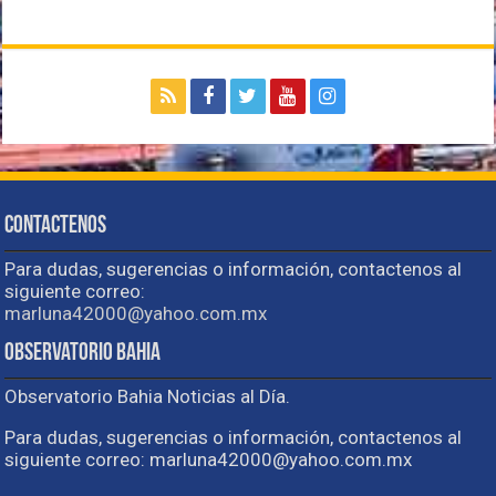
Contactenos
Para dudas, sugerencias o información, contactenos al
siguiente correo:
marluna42000@yahoo.com.mx
Observatorio Bahia
Observatorio Bahia Noticias al Día.
Para dudas, sugerencias o información, contactenos al
siguiente correo: marluna42000@yahoo.com.mx