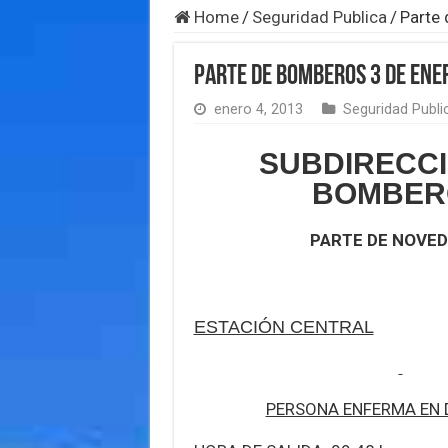
Home
/
Seguridad Publica
/
Parte
Parte de Bomberos 3 de ene
enero 4, 2013
Seguridad Publi
SUBDIRECCI
BOMBER
PARTE DE NOVE
ESTACIÓN CENTRAL
PERSONA ENFERMA EN