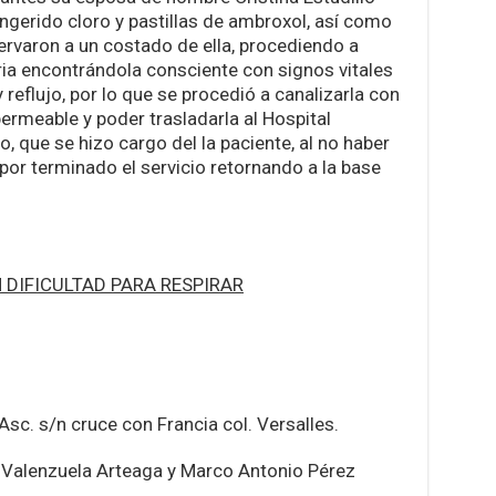
ngerido cloro y pastillas de ambroxol, así como
ervaron a un costado de ella, procediendo a
aria encontrándola consciente con signos vitales
y reflujo, por lo que se procedió a canalizarla con
ermeable y poder trasladarla al Hospital
o, que se hizo cargo del la paciente, al no haber
por terminado el servicio retornando a la base
 DIFICULTAD PARA RESPIRAR
sc. s/n cruce con Francia col. Versalles.
Valenzuela Arteaga y Marco Antonio Pérez