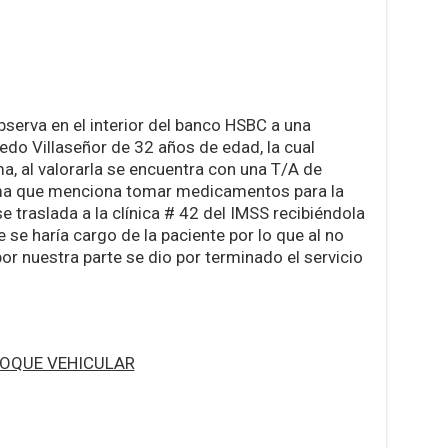
bserva en el interior del banco HSBC a una
o Villaseñor de 32 años de edad, la cual
a, al valorarla se encuentra con una T/A de
ma que menciona tomar medicamentos para la
e traslada a la clínica # 42 del IMSS recibiéndola
 se haría cargo de la paciente por lo que al no
or nuestra parte se dio por terminado el servicio
OQUE VEHICULAR