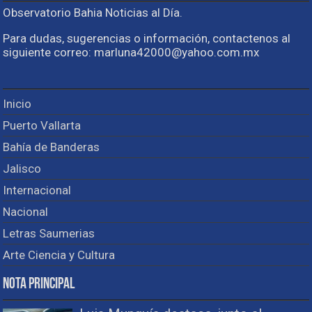
Observatorio Bahia Noticias al Día.
Para dudas, sugerencias o información, contactenos al
siguiente correo: marluna42000@yahoo.com.mx
Inicio
Puerto Vallarta
Bahía de Banderas
Jalisco
Internacional
Nacional
Letras Saumerias
Arte Ciencia y Cultura
Nota Principal