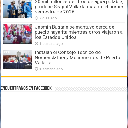
20 mil millones de litros de agua potable,
produce Seapal Vallarta durante el primer
semestre de 2026
7 días ago
Jasmín Bugarín se mantuvo cerca del
pueblo nayarita mientras otros viajaron a
los Estados Unidos
1 semana ago
Instalan el Consejo Técnico de
Nomenclatura y Monumentos de Puerto
Vallarta
1 semana ago
Encuentranos en Facebook