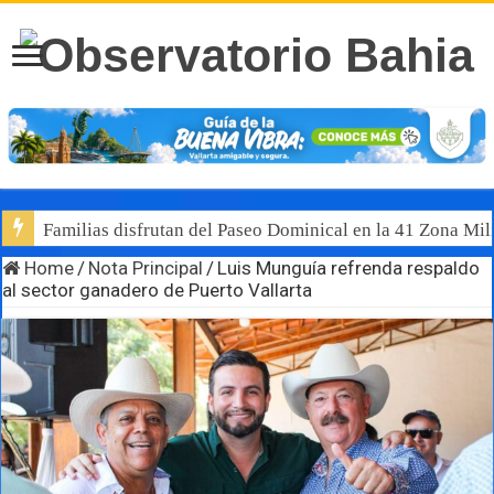
Familias disfrutan del Paseo Dominical en la 41 Zona Mili
Home
/
Nota Principal
/
Luis Munguía refrenda respaldo
al sector ganadero de Puerto Vallarta