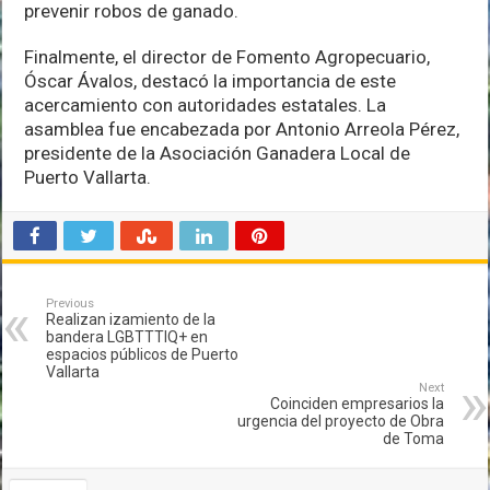
prevenir robos de ganado.
Finalmente, el director de Fomento Agropecuario,
Óscar Ávalos, destacó la importancia de este
acercamiento con autoridades estatales. La
asamblea fue encabezada por Antonio Arreola Pérez,
presidente de la Asociación Ganadera Local de
Puerto Vallarta.
Previous
Realizan izamiento de la
bandera LGBTTTIQ+ en
espacios públicos de Puerto
Vallarta
Next
Coinciden empresarios la
urgencia del proyecto de Obra
de Toma