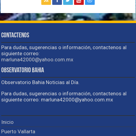
Contactenos
Para dudas, sugerencias o información, contactenos al
siguiente correo:
marluna42000@yahoo.com.mx
Observatorio Bahia
Observatorio Bahia Noticias al Día.
Para dudas, sugerencias o información, contactenos al
siguiente correo: marluna42000@yahoo.com.mx
Inicio
Puerto Vallarta