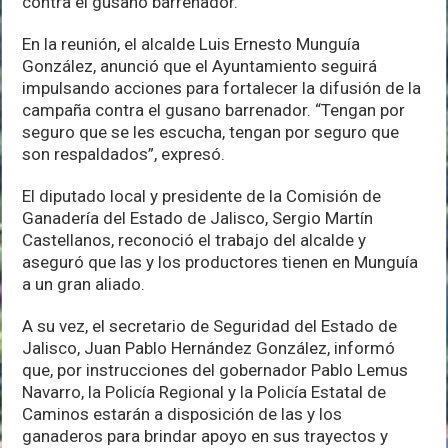
contra el gusano barrenador.
En la reunión, el alcalde Luis Ernesto Munguía
González, anunció que el Ayuntamiento seguirá
impulsando acciones para fortalecer la difusión de la
campaña contra el gusano barrenador. “Tengan por
seguro que se les escucha, tengan por seguro que
son respaldados”, expresó.
El diputado local y presidente de la Comisión de
Ganadería del Estado de Jalisco, Sergio Martín
Castellanos, reconoció el trabajo del alcalde y
aseguró que las y los productores tienen en Munguía
a un gran aliado.
A su vez, el secretario de Seguridad del Estado de
Jalisco, Juan Pablo Hernández González, informó
que, por instrucciones del gobernador Pablo Lemus
Navarro, la Policía Regional y la Policía Estatal de
Caminos estarán a disposición de las y los
ganaderos para brindar apoyo en sus trayectos y