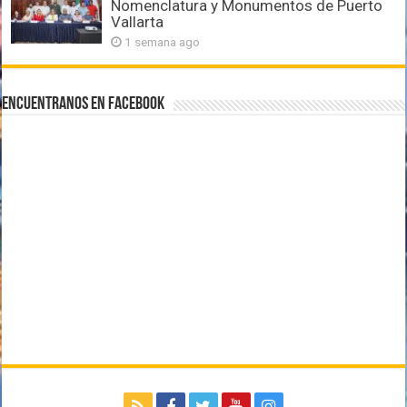
Nomenclatura y Monumentos de Puerto
Vallarta
1 semana ago
Encuentranos en Facebook