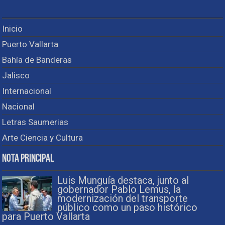
Inicio
Puerto Vallarta
Bahía de Banderas
Jalisco
Internacional
Nacional
Letras Saumerias
Arte Ciencia y Cultura
Nota Principal
Luis Munguía destaca, junto al
gobernador Pablo Lemus, la
modernización del transporte
público como un paso histórico
para Puerto Vallarta