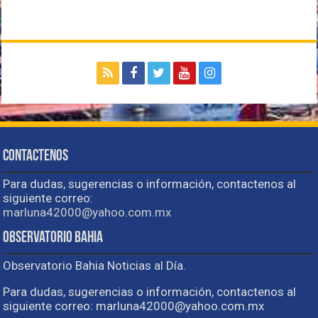
Contactenos
Para dudas, sugerencias o información, contactenos al
siguiente correo:
marluna42000@yahoo.com.mx
Observatorio Bahia
Observatorio Bahia Noticias al Día.
Para dudas, sugerencias o información, contactenos al
siguiente correo: marluna42000@yahoo.com.mx