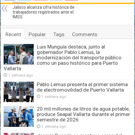
Previous
Jalisco alcanza cifra histórica de
trabajadores registrados ante el
IMSS
Recent
Popular
Tags
Comments
Luis Munguía destaca, junto al
gobernador Pablo Lemus, la
modernización del transporte público
como un paso histórico para Puerto
Vallarta
1 semana ago
Pablo Lemus presenta el primer sistema
de electromovilidad de Puerto Vallarta
1 semana ago
20 mil millones de litros de agua potable,
produce Seapal Vallarta durante el primer
semestre de 2026
1 semana ago