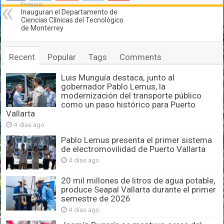
Previous
Inauguran el Departamento de
Ciencias Clínicas del Tecnológico
de Monterrey
Recent
Popular
Tags
Comments
Luis Munguía destaca, junto al
gobernador Pablo Lemus, la
modernización del transporte público
como un paso histórico para Puerto
Vallarta
4 días ago
Pablo Lemus presenta el primer sistema
de electromovilidad de Puerto Vallarta
4 días ago
20 mil millones de litros de agua potable,
produce Seapal Vallarta durante el primer
semestre de 2026
4 días ago