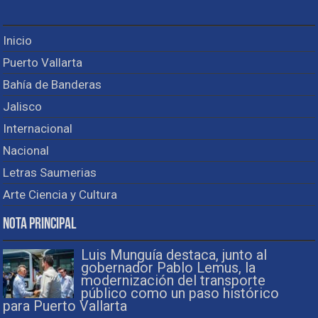
Inicio
Puerto Vallarta
Bahía de Banderas
Jalisco
Internacional
Nacional
Letras Saumerias
Arte Ciencia y Cultura
Nota Principal
Luis Munguía destaca, junto al
gobernador Pablo Lemus, la
modernización del transporte
público como un paso histórico
para Puerto Vallarta