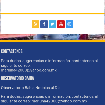
Contactenos
Para dudas, sugerencias o información, contactenos al
siguiente correo:
marluna42000@yahoo.com.mx
Observatorio Bahia
Observatorio Bahia Noticias al Día.
Para dudas, sugerencias o información, contactenos al
siguiente correo: marluna42000@yahoo.com.mx