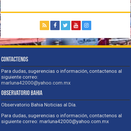
Contactenos
Para dudas, sugerencias o información, contactenos al
siguiente correo:
marluna42000@yahoo.com.mx
Observatorio Bahia
Observatorio Bahia Noticias al Día.
Para dudas, sugerencias o información, contactenos al
siguiente correo: marluna42000@yahoo.com.mx