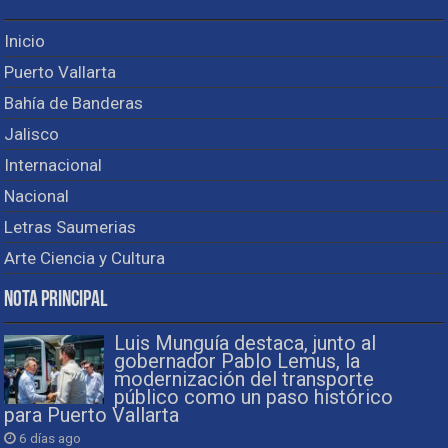
Inicio
Puerto Vallarta
Bahía de Banderas
Jalisco
Internacional
Nacional
Letras Saumerias
Arte Ciencia y Cultura
Nota Principal
Luis Munguía destaca, junto al
gobernador Pablo Lemus, la
modernización del transporte
público como un paso histórico
para Puerto Vallarta
6 días ago