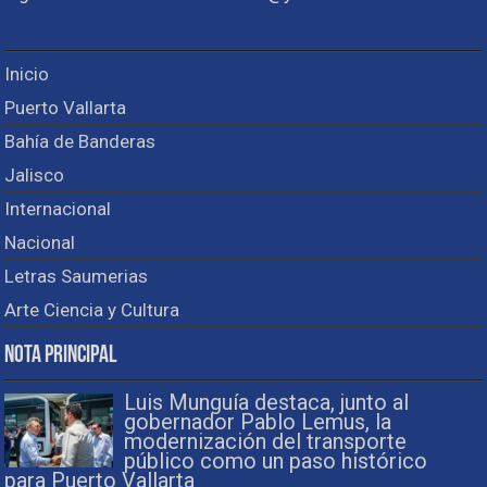
Inicio
Puerto Vallarta
Bahía de Banderas
Jalisco
Internacional
Nacional
Letras Saumerias
Arte Ciencia y Cultura
Nota Principal
Luis Munguía destaca, junto al
gobernador Pablo Lemus, la
modernización del transporte
público como un paso histórico
para Puerto Vallarta