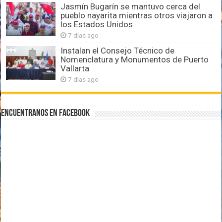
Jasmín Bugarín se mantuvo cerca del
pueblo nayarita mientras otros viajaron a
los Estados Unidos
7 días ago
Instalan el Consejo Técnico de
Nomenclatura y Monumentos de Puerto
Vallarta
7 días ago
Encuentranos en Facebook