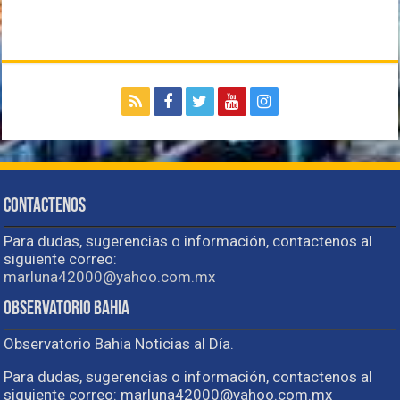
Contactenos
Para dudas, sugerencias o información, contactenos al
siguiente correo:
marluna42000@yahoo.com.mx
Observatorio Bahia
Observatorio Bahia Noticias al Día.
Para dudas, sugerencias o información, contactenos al
siguiente correo: marluna42000@yahoo.com.mx