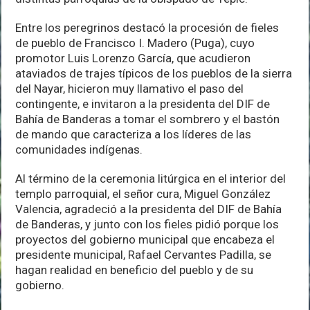
Entre los peregrinos destacó la procesión de fieles
de pueblo de Francisco I. Madero (Puga), cuyo
promotor Luis Lorenzo García, que acudieron
ataviados de trajes típicos de los pueblos de la sierra
del Nayar, hicieron muy llamativo el paso del
contingente, e invitaron a la presidenta del DIF de
Bahía de Banderas a tomar el sombrero y el bastón
de mando que caracteriza a los líderes de las
comunidades indígenas.
Al término de la ceremonia litúrgica en el interior del
templo parroquial, el señor cura, Miguel González
Valencia, agradeció a la presidenta del DIF de Bahía
de Banderas, y junto con los fieles pidió porque los
proyectos del gobierno municipal que encabeza el
presidente municipal, Rafael Cervantes Padilla, se
hagan realidad en beneficio del pueblo y de su
gobierno.