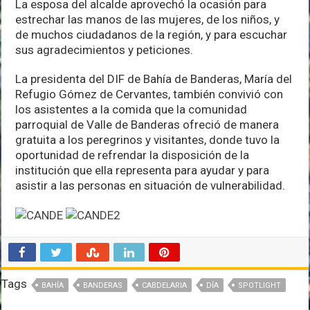
La esposa del alcalde aprovechó la ocasión para
estrechar las manos de las mujeres, de los niños, y
de muchos ciudadanos de la región, y para escuchar
sus agradecimientos y peticiones.
La presidenta del DIF de Bahía de Banderas, María del
Refugio Gómez de Cervantes, también convivió con
los asistentes a la comida que la comunidad
parroquial de Valle de Banderas ofreció de manera
gratuita a los peregrinos y visitantes, donde tuvo la
oportunidad de refrendar la disposición de la
institución que ella representa para ayudar y para
asistir a las personas en situación de vulnerabilidad.
Tags
BAHÍA
BANDERAS
CABDELARIA
DÍA
SPOTLIGHT