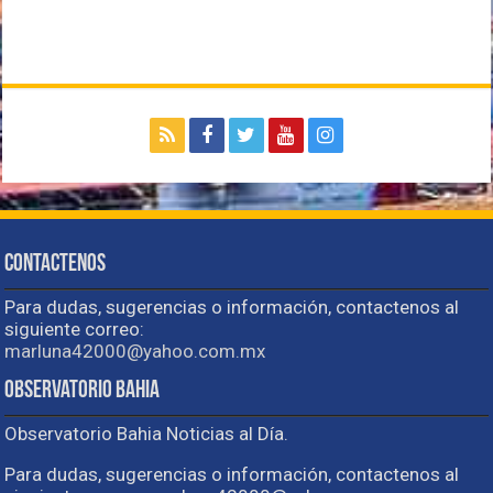
Contactenos
Para dudas, sugerencias o información, contactenos al
siguiente correo:
marluna42000@yahoo.com.mx
Observatorio Bahia
Observatorio Bahia Noticias al Día.
Para dudas, sugerencias o información, contactenos al