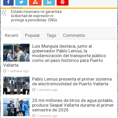
Previous
Estado mexicano no garantiza
la libertad de expresión ni
protege a periodistas: ONGs
Recent
Popular
Tags
Comments
Luis Munguía destaca, junto al
gobernador Pablo Lemus, la
modernización del transporte público
como un paso histórico para Puerto
Vallarta
1 semana ago
Pablo Lemus presenta el primer sistema
de electromovilidad de Puerto Vallarta
1 semana ago
20 mil millones de litros de agua potable,
produce Seapal Vallarta durante el primer
semestre de 2026
1 semana ago