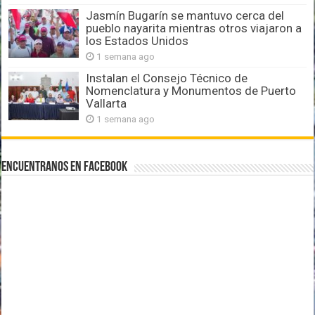
Jasmín Bugarín se mantuvo cerca del
pueblo nayarita mientras otros viajaron a
los Estados Unidos
1 semana ago
Instalan el Consejo Técnico de
Nomenclatura y Monumentos de Puerto
Vallarta
1 semana ago
Encuentranos en Facebook