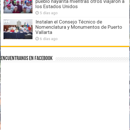
pueblo nayarita mientras otros viajaron a
los Estados Unidos
5 días ago
Instalan el Consejo Técnico de
Nomenclatura y Monumentos de Puerto
Vallarta
6 días ago
Encuentranos en Facebook