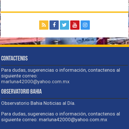
Contactenos
Para dudas, sugerencias o información, contactenos al
siguiente correo:
marluna42000@yahoo.com.mx
Observatorio Bahia
Observatorio Bahia Noticias al Día.
Para dudas, sugerencias o información, contactenos al
siguiente correo: marluna42000@yahoo.com.mx