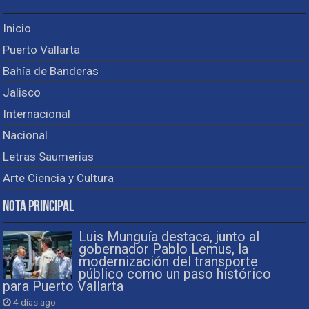
Inicio
Puerto Vallarta
Bahía de Banderas
Jalisco
Internacional
Nacional
Letras Saumerias
Arte Ciencia y Cultura
Nota Principal
Luis Munguía destaca, junto al
gobernador Pablo Lemus, la
modernización del transporte
público como un paso histórico
para Puerto Vallarta
4 días ago