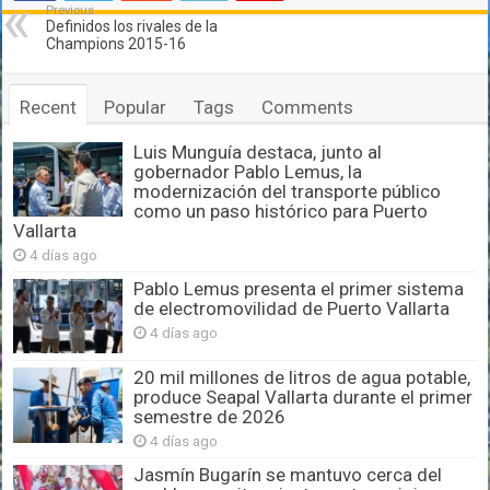
Previous
Definidos los rivales de la
Champions 2015-16
Recent
Popular
Tags
Comments
Luis Munguía destaca, junto al
gobernador Pablo Lemus, la
modernización del transporte público
como un paso histórico para Puerto
Vallarta
4 días ago
Pablo Lemus presenta el primer sistema
de electromovilidad de Puerto Vallarta
4 días ago
20 mil millones de litros de agua potable,
produce Seapal Vallarta durante el primer
semestre de 2026
4 días ago
Jasmín Bugarín se mantuvo cerca del