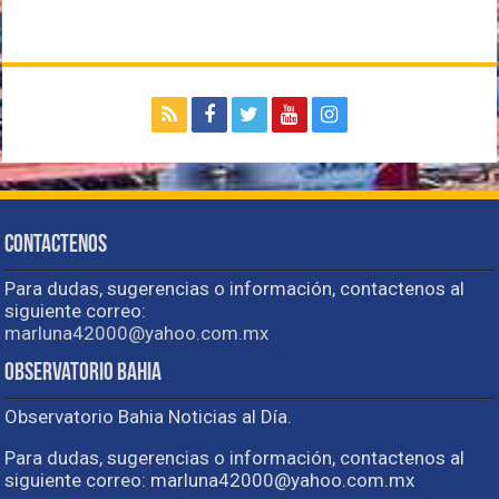
Contactenos
Para dudas, sugerencias o información, contactenos al
siguiente correo:
marluna42000@yahoo.com.mx
Observatorio Bahia
Observatorio Bahia Noticias al Día.
Para dudas, sugerencias o información, contactenos al
siguiente correo: marluna42000@yahoo.com.mx