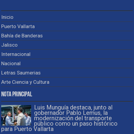
Inicio
Puerto Vallarta
Bahía de Banderas
Jalisco
Internacional
Nacional
Letras Saumerias
Arte Ciencia y Cultura
Nota Principal
Luis Munguía destaca, junto al
gobernador Pablo Lemus, la
modernización del transporte
público como un paso histórico
para Puerto Vallarta