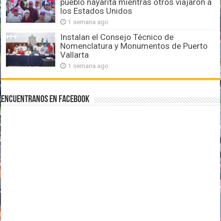
pueblo nayarita mientras otros viajaron a
los Estados Unidos
1 semana ago
Instalan el Consejo Técnico de
Nomenclatura y Monumentos de Puerto
Vallarta
1 semana ago
Encuentranos en Facebook