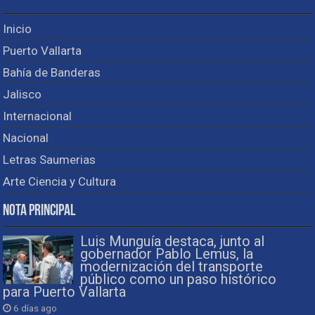
Inicio
Puerto Vallarta
Bahía de Banderas
Jalisco
Internacional
Nacional
Letras Saumerias
Arte Ciencia y Cultura
Nota Principal
Luis Munguía destaca, junto al
gobernador Pablo Lemus, la
modernización del transporte
público como un paso histórico
para Puerto Vallarta
6 días ago