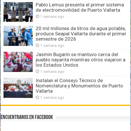
Pablo Lemus presenta el primer sistema
de electromovilidad de Puerto Vallarta
1 semana ago
20 mil millones de litros de agua potable,
produce Seapal Vallarta durante el primer
semestre de 2026
1 semana ago
Jasmín Bugarín se mantuvo cerca del
pueblo nayarita mientras otros viajaron a
los Estados Unidos
1 semana ago
Instalan el Consejo Técnico de
Nomenclatura y Monumentos de Puerto
Vallarta
1 semana ago
Encuentranos en Facebook