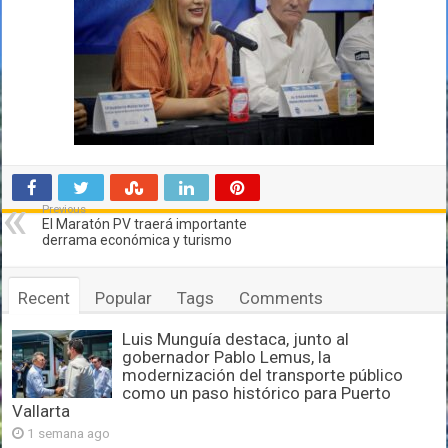
Previous
El Maratón PV traerá importante
derrama económica y turismo
Recent
Popular
Tags
Comments
Luis Munguía destaca, junto al
gobernador Pablo Lemus, la
modernización del transporte público
como un paso histórico para Puerto
Vallarta
1 semana ago