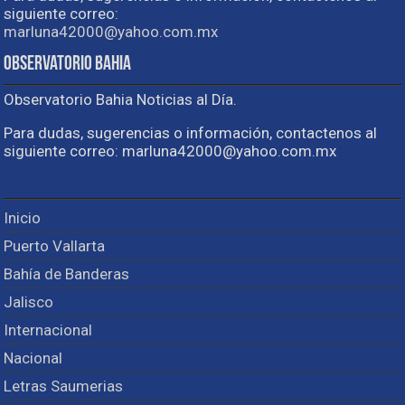
siguiente correo:
marluna42000@yahoo.com.mx
Observatorio Bahia
Observatorio Bahia Noticias al Día.
Para dudas, sugerencias o información, contactenos al
siguiente correo: marluna42000@yahoo.com.mx
Inicio
Puerto Vallarta
Bahía de Banderas
Jalisco
Internacional
Nacional
Letras Saumerias