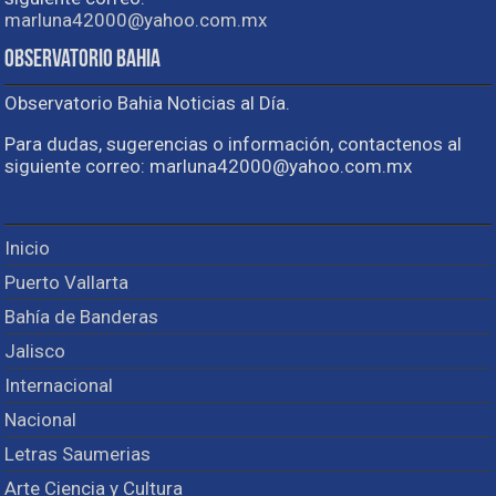
marluna42000@yahoo.com.mx
Observatorio Bahia
Observatorio Bahia Noticias al Día.
Para dudas, sugerencias o información, contactenos al
siguiente correo: marluna42000@yahoo.com.mx
Inicio
Puerto Vallarta
Bahía de Banderas
Jalisco
Internacional
Nacional
Letras Saumerias
Arte Ciencia y Cultura