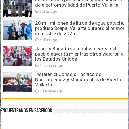
de electromovilidad de Puerto Vallarta
6 días ago
20 mil millones de litros de agua potable,
produce Seapal Vallarta durante el primer
semestre de 2026
6 días ago
Jasmín Bugarín se mantuvo cerca del
pueblo nayarita mientras otros viajaron a
los Estados Unidos
1 semana ago
Instalan el Consejo Técnico de
Nomenclatura y Monumentos de Puerto
Vallarta
1 semana ago
Encuentranos en Facebook